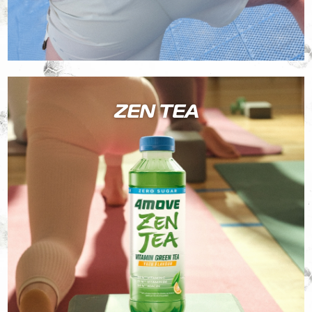
ZEN TEA