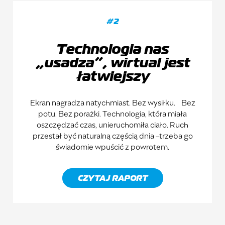
#2
Technologia nas
„usadza”, wirtual jest
łatwiejszy
Ekran nagradza natychmiast. Bez wysiłku. Bez
potu. Bez porażki. Technologia, która miała
oszczędzać czas, unieruchomiła ciało. Ruch
przestał być naturalną częścią dnia –trzeba go
świadomie wpuścić z powrotem.
CZYTAJ RAPORT