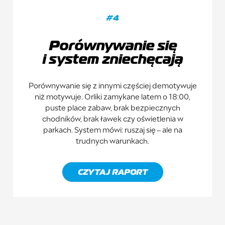
#4
Porównywanie się
i system zniechęcają
Porównywanie się z innymi częściej demotywuje
niż motywuje. Orliki zamykane latem o 18:00,
puste place zabaw, brak bezpiecznych
chodników, brak ławek czy oświetlenia w
parkach. System mówi: ruszaj się – ale na
trudnych warunkach.
CZYTAJ RAPORT