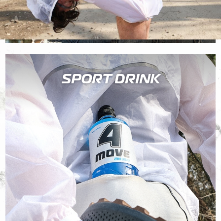
SPORT DRINK