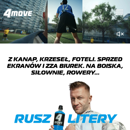
Z KANAP, KRZESEŁ, FOTELI. SPRZED
EKRANÓW I ZZA BIUREK. NA BOISKA,
SIŁOWNIE, ROWERY…