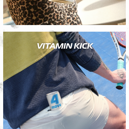
VITAMIN KICK