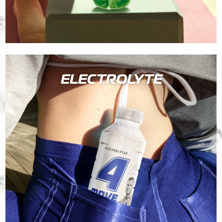
ELECTROLYTE