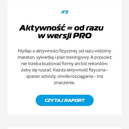
#3
Aktywność = od razu
w wersji PRO
Myśląc o aktywności fizycznej, od razu widzimy
maraton, sylwetkę i plan treningowy. A przecież
nie trzeba budować formy ani bić rekordów,
żeby się ruszać. Każda aktywność fizyczna –
spacer, schody, chwila rozciągania – ma
znaczenie.
CZYTAJ RAPORT