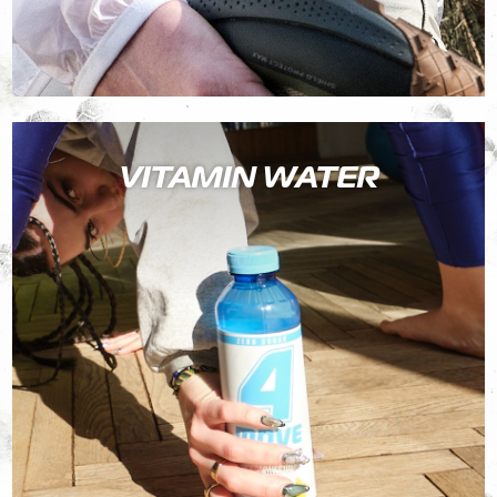
VITAMIN WATER