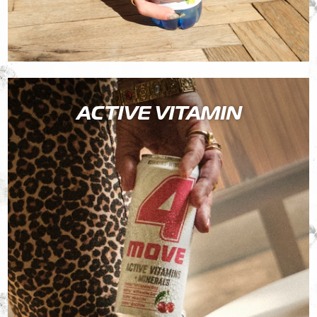
ACTIVE VITAMIN