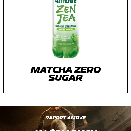
MATCHA ZERO
SUGAR
RAPORT 4MOVE