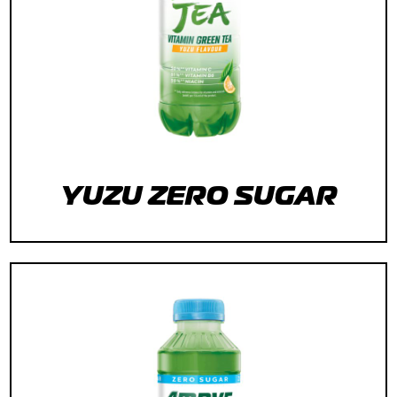
YUZU ZERO SUGAR